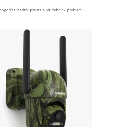
pogodite, nadzor prestaje biti tehnički problem i